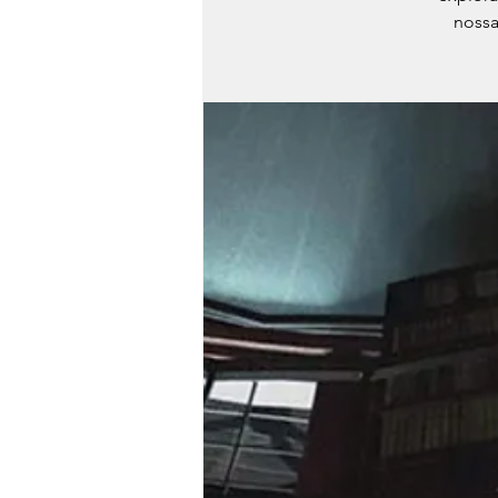
nossa