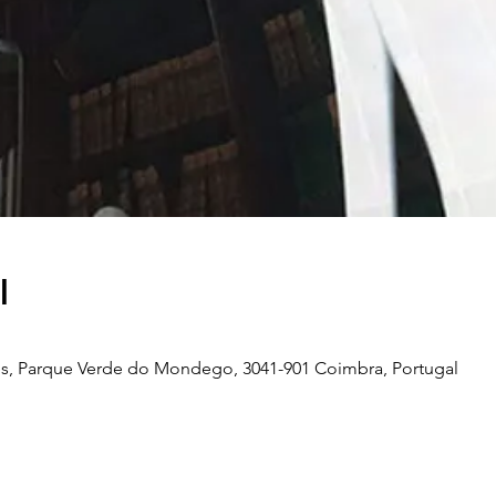
l
s, Parque Verde do Mondego, 3041-901 Coimbra, Portugal