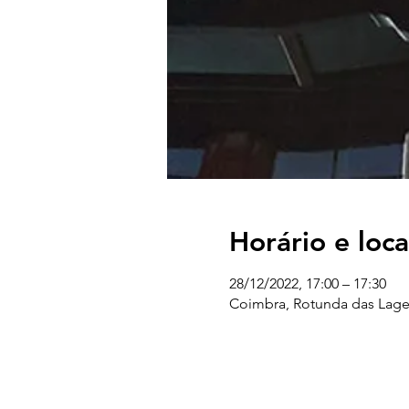
Horário e loca
28/12/2022, 17:00 – 17:30
Coimbra, Rotunda das Lage