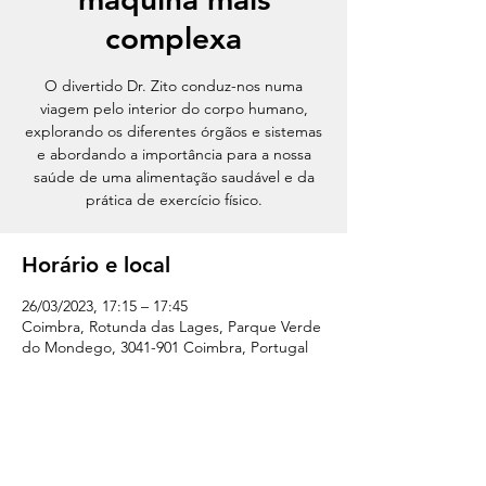
complexa
O divertido Dr. Zito conduz-nos numa
viagem pelo interior do corpo humano,
explorando os diferentes órgãos e sistemas
e abordando a importância para a nossa
saúde de uma alimentação saudável e da
prática de exercício físico.
Horário e local
26/03/2023, 17:15 – 17:45
Coimbra, Rotunda das Lages, Parque Verde
do Mondego, 3041-901 Coimbra, Portugal