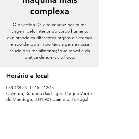
complexa
O divertido Dr. Zito conduz-nos numa
viagem pelo interior do corpo humano,
explorando os diferentes órgãos e sistemas
e abordando a importância para a nossa
saúde de uma alimentação saudável e da
prática de exercício físico.
Horário e local
03/04/2023, 12:15 – 12:45
Coimbra, Rotunda das Lages, Parque Verde
do Mondego, 3041-901 Coimbra, Portugal