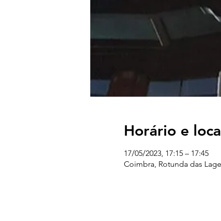
Horário e loca
17/05/2023, 17:15 – 17:45
Coimbra, Rotunda das Lage