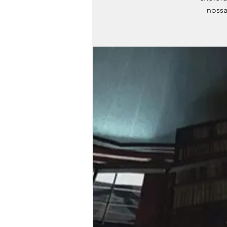
nossa