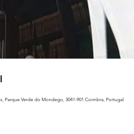
l
s, Parque Verde do Mondego, 3041-901 Coimbra, Portugal