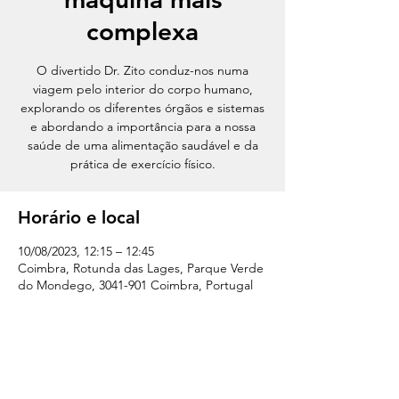
complexa
O divertido Dr. Zito conduz-nos numa
viagem pelo interior do corpo humano,
explorando os diferentes órgãos e sistemas
e abordando a importância para a nossa
saúde de uma alimentação saudável e da
prática de exercício físico.
Horário e local
10/08/2023, 12:15 – 12:45
Coimbra, Rotunda das Lages, Parque Verde
do Mondego, 3041-901 Coimbra, Portugal