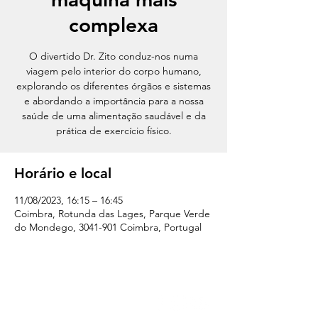
complexa
O divertido Dr. Zito conduz-nos numa
viagem pelo interior do corpo humano,
explorando os diferentes órgãos e sistemas
e abordando a importância para a nossa
saúde de uma alimentação saudável e da
prática de exercício físico.
Horário e local
11/08/2023, 16:15 – 16:45
Coimbra, Rotunda das Lages, Parque Verde
do Mondego, 3041-901 Coimbra, Portugal