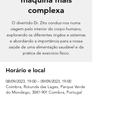
complexa
O divertido Dr. Zito conduz-nos numa
viagem pelo interior do corpo humano,
explorando os diferentes órgãos e sistemas
e abordando a importância para a nossa
saúde de uma alimentação saudável e da
prática de exercício físico.
Horário e local
08/09/2023, 19:00 – 09/09/2023, 19:00
Coimbra, Rotunda das Lages, Parque Verde
do Mondego, 3041-901 Coimbra, Portugal