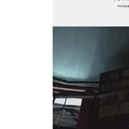
nossa