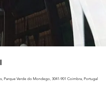
l
s, Parque Verde do Mondego, 3041-901 Coimbra, Portugal