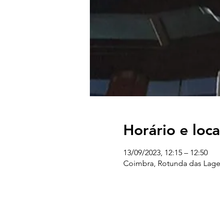
Horário e loca
13/09/2023, 12:15 – 12:50
Coimbra, Rotunda das Lage