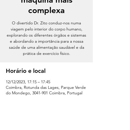
complexa
O divertido Dr. Zito conduz-nos numa
viagem pelo interior do corpo humano,
explorando os diferentes órgãos e sistemas
e abordando a importância para a nossa
saúde de uma alimentação saudável e da
prática de exercício físico.
Horário e local
12/12/2023, 17:15 – 17:45
Coimbra, Rotunda das Lages, Parque Verde
do Mondego, 3041-901 Coimbra, Portugal