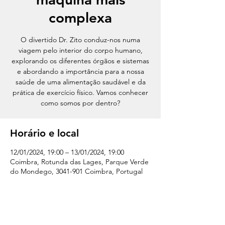
complexa
O divertido Dr. Zito conduz-nos numa
viagem pelo interior do corpo humano,
explorando os diferentes órgãos e sistemas
e abordando a importância para a nossa
saúde de uma alimentação saudável e da
prática de exercício físico. Vamos conhecer
como somos por dentro?
Horário e local
12/01/2024, 19:00 – 13/01/2024, 19:00
Coimbra, Rotunda das Lages, Parque Verde
do Mondego, 3041-901 Coimbra, Portugal