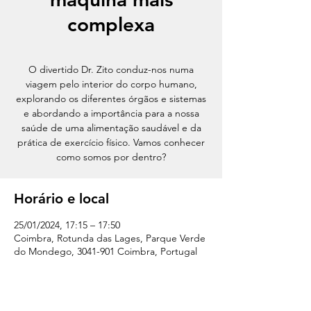
complexa
O divertido Dr. Zito conduz-nos numa
viagem pelo interior do corpo humano,
explorando os diferentes órgãos e sistemas
e abordando a importância para a nossa
saúde de uma alimentação saudável e da
prática de exercício físico. Vamos conhecer
como somos por dentro?
Horário e local
25/01/2024, 17:15 – 17:50
Coimbra, Rotunda das Lages, Parque Verde
do Mondego, 3041-901 Coimbra, Portugal