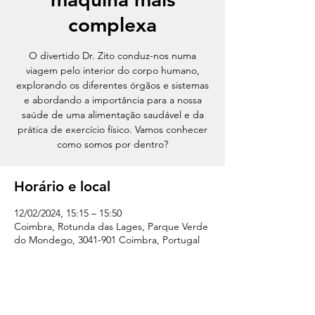
complexa
O divertido Dr. Zito conduz-nos numa
viagem pelo interior do corpo humano,
explorando os diferentes órgãos e sistemas
e abordando a importância para a nossa
saúde de uma alimentação saudável e da
prática de exercício físico. Vamos conhecer
como somos por dentro?
Horário e local
12/02/2024, 15:15 – 15:50
Coimbra, Rotunda das Lages, Parque Verde
do Mondego, 3041-901 Coimbra, Portugal