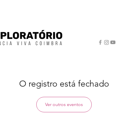
O registro está fechado
Ver outros eventos