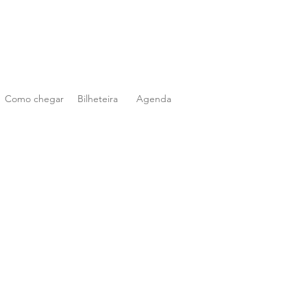
Como chegar
Bilheteira
Agenda