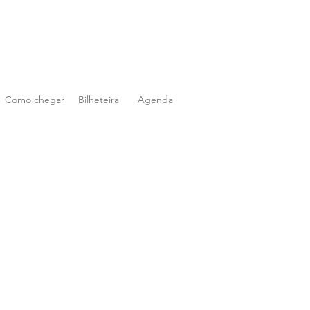
Como chegar
Bilheteira
Agenda