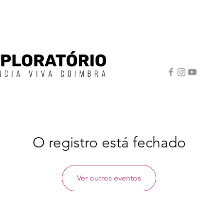
O registro está fechado
Ver outros eventos