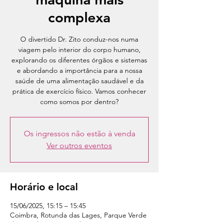
complexa
O divertido Dr. Zito conduz-nos numa
viagem pelo interior do corpo humano,
explorando os diferentes órgãos e sistemas
e abordando a importância para a nossa
saúde de uma alimentação saudável e da
prática de exercício físico. Vamos conhecer
como somos por dentro?
Os ingressos não estão à venda
Ver outros eventos
Horário e local
15/06/2025, 15:15 – 15:45
Coimbra, Rotunda das Lages, Parque Verde