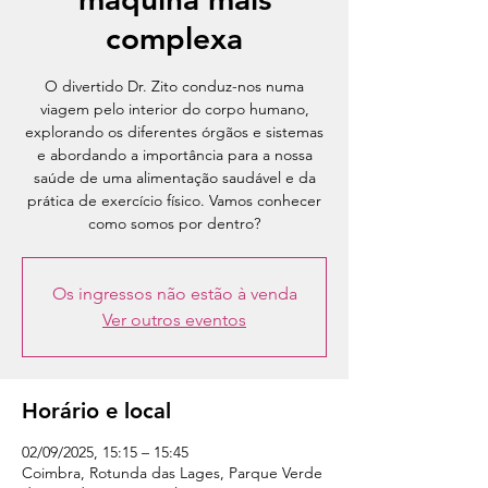
complexa
O divertido Dr. Zito conduz-nos numa
viagem pelo interior do corpo humano,
explorando os diferentes órgãos e sistemas
e abordando a importância para a nossa
saúde de uma alimentação saudável e da
prática de exercício físico. Vamos conhecer
Os ingressos não estão à venda
Ver outros eventos
Horário e local
02/09/2025, 15:15 – 15:45
Coimbra, Rotunda das Lages, Parque Verde