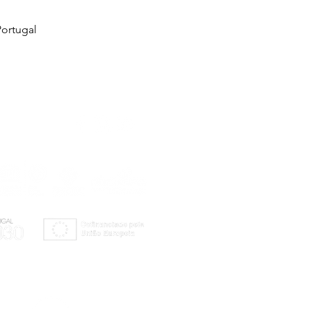
ortugal