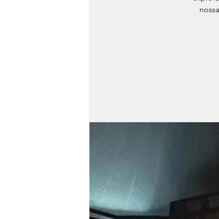
nossa