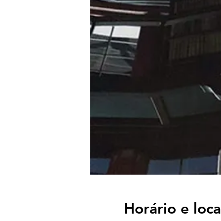
Horário e loca