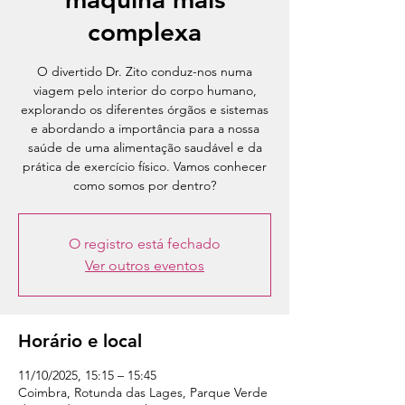
complexa
O divertido Dr. Zito conduz-nos numa
viagem pelo interior do corpo humano,
explorando os diferentes órgãos e sistemas
e abordando a importância para a nossa
saúde de uma alimentação saudável e da
prática de exercício físico. Vamos conhecer
como somos por dentro?
O registro está fechado
Ver outros eventos
Horário e local
11/10/2025, 15:15 – 15:45
Coimbra, Rotunda das Lages, Parque Verde