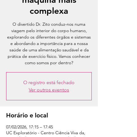
complexa
O divertido Dr. Zito conduz-nos numa
viagem pelo interior do corpo humano,
explorando os diferentes órgãos e sistemas
e abordando a importância para a nossa
saúde de uma alimentação saudável e da
prática de exercício físico. Vamos conhecer
como somos por dentro?
O registro está fechado
Ver outros eventos
Horário e local
07/02/2026, 17:15 – 17:45
UC Exploratório - Centro Ciência Viva da,