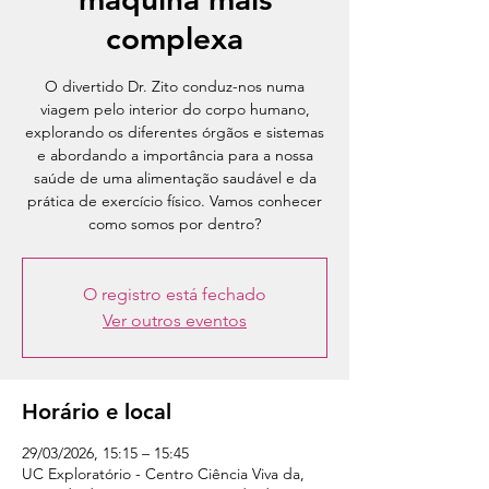
complexa
O divertido Dr. Zito conduz-nos numa
viagem pelo interior do corpo humano,
explorando os diferentes órgãos e sistemas
e abordando a importância para a nossa
saúde de uma alimentação saudável e da
prática de exercício físico. Vamos conhecer
como somos por dentro?
O registro está fechado
Ver outros eventos
Horário e local
29/03/2026, 15:15 – 15:45
UC Exploratório - Centro Ciência Viva da,