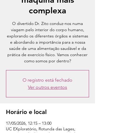
complexa
O divertido Dr. Zito conduz-nos numa
viagem pelo interior do corpo humano,
explorando os diferentes órgãos e sistemas
e abordando a importância para a nossa
saúde de uma alimentação saudável e da
prática de exercício físico. Vamos conhecer
como somos por dentro?
O registro está fechado
Ver outros eventos
Horário e local
17/05/2026, 12:15 – 13:00
UC EXploratório, Rotunda das Lages,