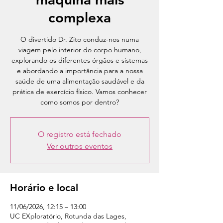
complexa
O divertido Dr. Zito conduz-nos numa
viagem pelo interior do corpo humano,
explorando os diferentes órgãos e sistemas
e abordando a importância para a nossa
saúde de uma alimentação saudável e da
prática de exercício físico. Vamos conhecer
como somos por dentro?
O registro está fechado
Ver outros eventos
Horário e local
11/06/2026, 12:15 – 13:00
UC EXploratório, Rotunda das Lages,