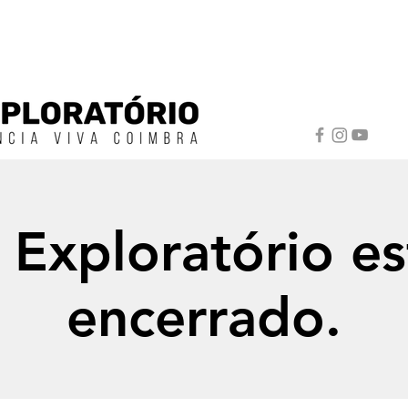
 Exploratório es
encerrado.