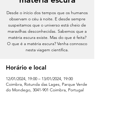
Desde o início dos tempos que os humanos
observam o céu à noite. E desde sempre
suspeitamos que o universo está cheio de
maravilhas desconhecidas. Sabemos que a
matéria escura existe. Mas do que é feita?
O que é a matéria escura? Venha connosco
nesta viagem científica.
Horário e local
12/01/2024, 19:00 – 13/01/2024, 19:00
Coimbra, Rotunda das Lages, Parque Verde
do Mondego, 3041-901 Coimbra, Portugal