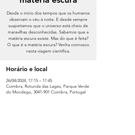
Desde o início dos tempos que os humanos
observam o céu à noite. E desde sempre
suspeitamos que o universo está cheio de
maravilhas desconhecidas. Sabemos que a
matéria escura existe. Mas do que é feita?
O que é a matéria escura? Venha connosco
nesta viagem científica.
Horário e local
26/04/2024, 17:15 – 17:45
Coimbra, Rotunda das Lages, Parque Verde
do Mondego, 3041-901 Coimbra, Portugal