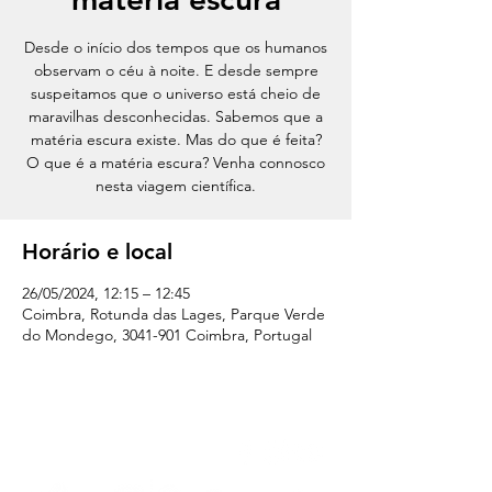
Desde o início dos tempos que os humanos
observam o céu à noite. E desde sempre
suspeitamos que o universo está cheio de
maravilhas desconhecidas. Sabemos que a
matéria escura existe. Mas do que é feita?
O que é a matéria escura? Venha connosco
nesta viagem científica.
Horário e local
26/05/2024, 12:15 – 12:45
Coimbra, Rotunda das Lages, Parque Verde
do Mondego, 3041-901 Coimbra, Portugal