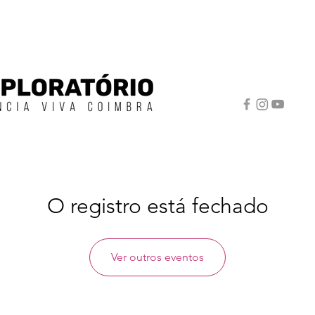
O registro está fechado
Ver outros eventos