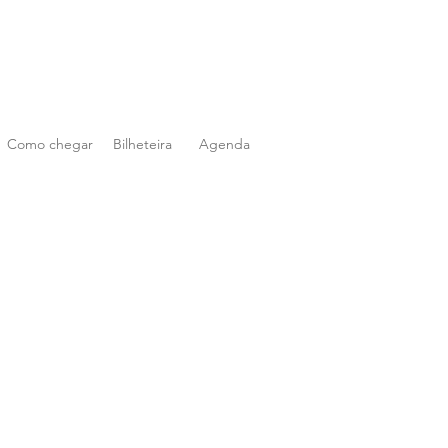
Como chegar
Bilheteira
Agenda