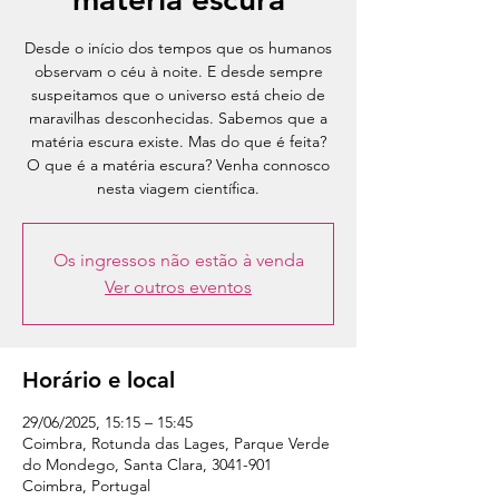
Desde o início dos tempos que os humanos
observam o céu à noite. E desde sempre
suspeitamos que o universo está cheio de
maravilhas desconhecidas. Sabemos que a
matéria escura existe. Mas do que é feita?
O que é a matéria escura? Venha connosco
nesta viagem científica.
Os ingressos não estão à venda
Ver outros eventos
Horário e local
29/06/2025, 15:15 – 15:45
Coimbra, Rotunda das Lages, Parque Verde
do Mondego, Santa Clara, 3041-901
Coimbra, Portugal