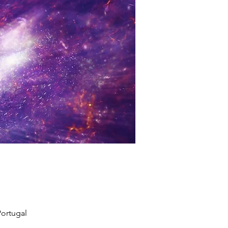
ortugal