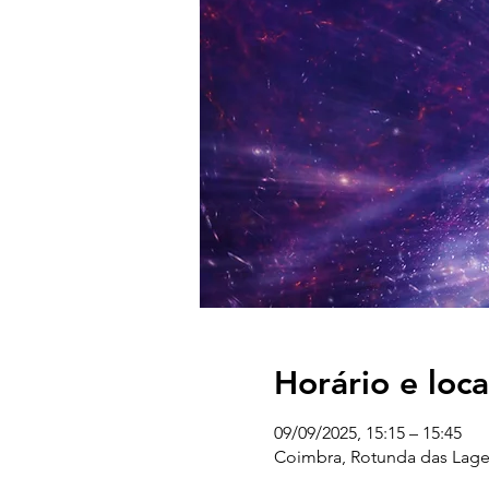
Horário e loca
09/09/2025, 15:15 – 15:45
Coimbra, Rotunda das Lages