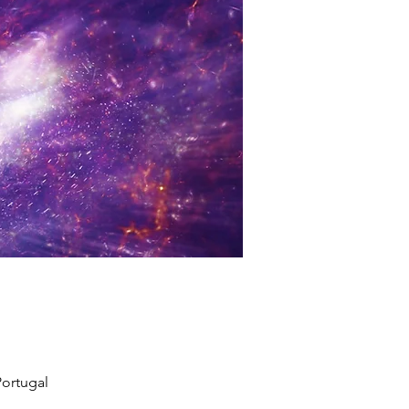
ortugal