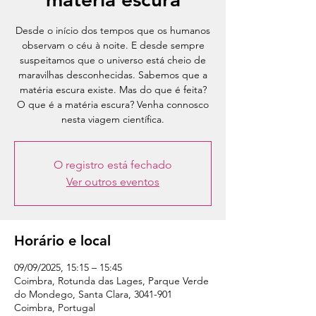
Desde o início dos tempos que os humanos
observam o céu à noite. E desde sempre
suspeitamos que o universo está cheio de
maravilhas desconhecidas. Sabemos que a
matéria escura existe. Mas do que é feita?
O que é a matéria escura? Venha connosco
nesta viagem científica.
O registro está fechado
Ver outros eventos
Horário e local
09/09/2025, 15:15 – 15:45
Coimbra, Rotunda das Lages, Parque Verde
do Mondego, Santa Clara, 3041-901
Coimbra, Portugal