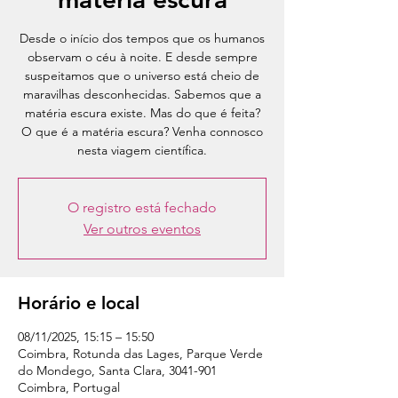
Desde o início dos tempos que os humanos
observam o céu à noite. E desde sempre
suspeitamos que o universo está cheio de
maravilhas desconhecidas. Sabemos que a
matéria escura existe. Mas do que é feita?
O que é a matéria escura? Venha connosco
nesta viagem científica.
O registro está fechado
Ver outros eventos
Horário e local
08/11/2025, 15:15 – 15:50
Coimbra, Rotunda das Lages, Parque Verde
do Mondego, Santa Clara, 3041-901
Coimbra, Portugal