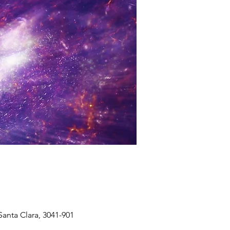
anta Clara, 3041-901