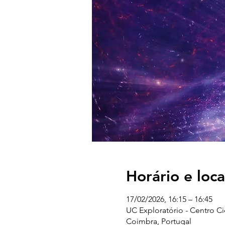
Horário e loca
17/02/2026, 16:15 – 16:45
UC Exploratório - Centro C
Coimbra, Portugal