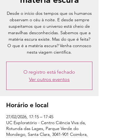
Desde o início dos tempos que os humanos
observam o céu à noite. E desde sempre
suspeitamos que o universo está cheio de
maravilhas desconhecidas. Sabemos que a
matéria escura existe. Mas do que é feita?
O que é a matéria escura? Venha connosco
nesta viagem científica.
O registro está fechado
Ver outros eventos
Horário e local
27/02/2026, 17:15 – 17:45
UC Exploratório - Centro Ciência Viva da,
Rotunda das Lages, Parque Verde do
Mondego, Santa Clara, 3041-901 Coimbra,