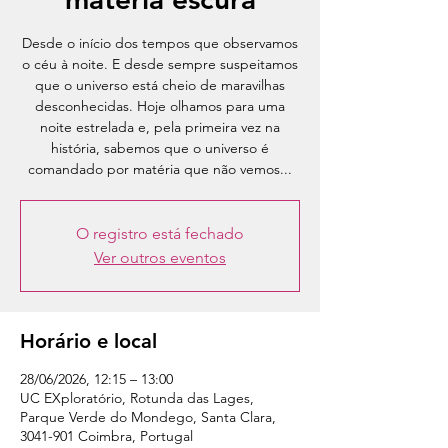
Desde o início dos tempos que observamos
o céu à noite. E desde sempre suspeitamos
que o universo está cheio de maravilhas
desconhecidas. Hoje olhamos para uma
noite estrelada e, pela primeira vez na
história, sabemos que o universo é
comandado por matéria que não vemos...
O registro está fechado
Ver outros eventos
Horário e local
28/06/2026, 12:15 – 13:00
UC EXploratório, Rotunda das Lages,
Parque Verde do Mondego, Santa Clara,
3041-901 Coimbra, Portugal