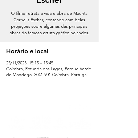
O filme retrata a vida e obra de Maurits
Cornelis Escher, contando com belas
projeções sobre algumas das principais
obras do famoso artista gráfico holandês.
Horário e local
25/11/2023, 15:15 – 15:45
Coimbra, Rotunda das Lages, Parque Verde
do Mondego, 3041-901 Coimbra, Portugal