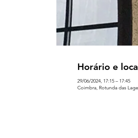
Horário e loca
29/06/2024, 17:15 – 17:45
Coimbra, Rotunda das Lage
UC EXPLORATÓRIO