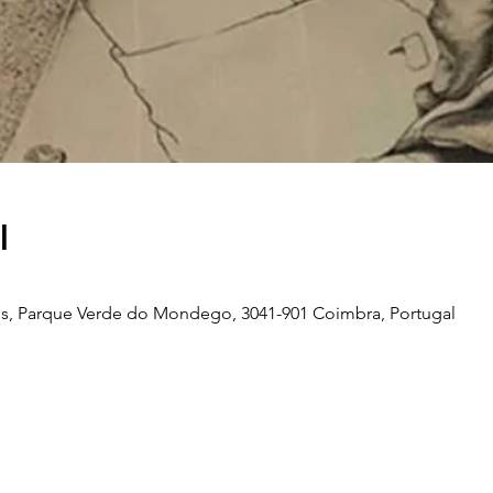
l
s, Parque Verde do Mondego, 3041-901 Coimbra, Portugal
Telefone