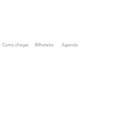
Como chegar
Bilheteira
Agenda