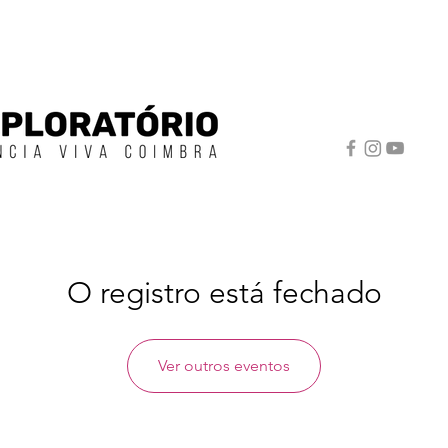
O registro está fechado
Ver outros eventos