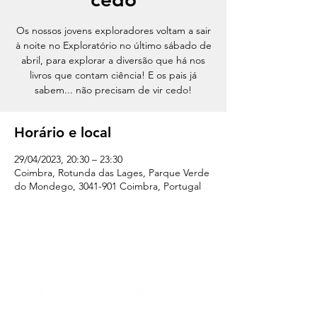
Os nossos jovens exploradores voltam a sair
à noite no Exploratório no último sábado de
abril, para explorar a diversão que há nos
livros que contam ciência! E os pais já
sabem... não precisam de vir cedo!
Horário e local
29/04/2023, 20:30 – 23:30
Coimbra, Rotunda das Lages, Parque Verde
do Mondego, 3041-901 Coimbra, Portugal