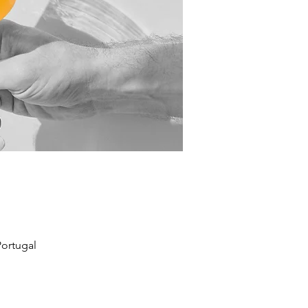
ortugal