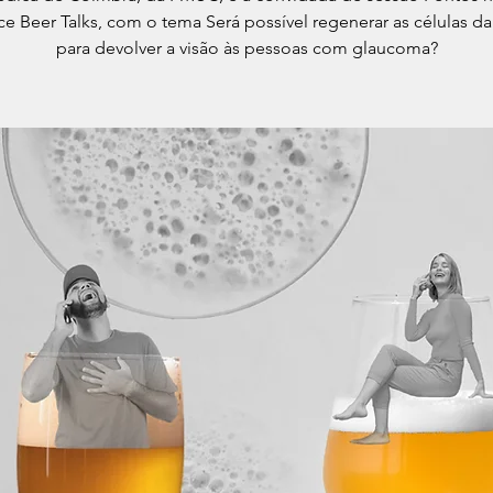
ce Beer Talks, com o tema Será possível regenerar as células da 
para devolver a visão às pessoas com glaucoma?