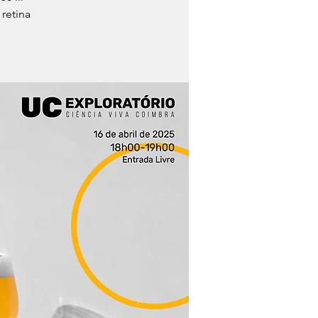
retina