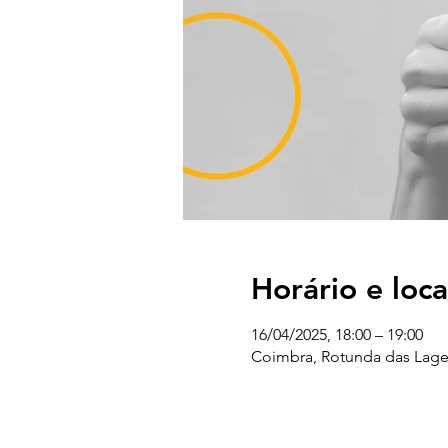
Horário e loca
16/04/2025, 18:00 – 19:00
Coimbra, Rotunda das Lages