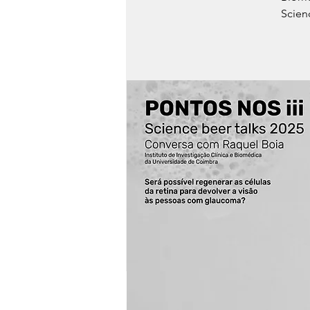
Scien