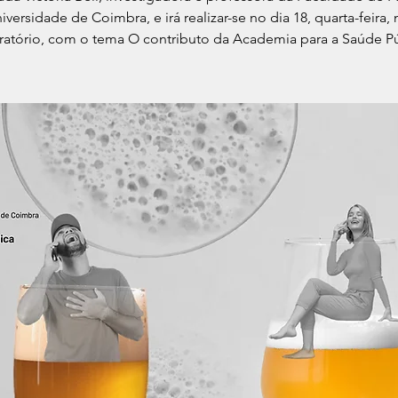
iversidade de Coimbra, e irá realizar-se no dia 18, quarta-feira,
ratório, com o tema O contributo da Academia para a Saúde Pú