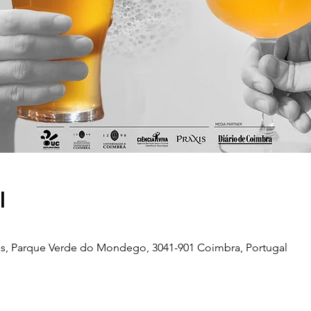
l
s, Parque Verde do Mondego, 3041-901 Coimbra, Portugal