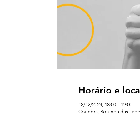
Horário e loca
18/12/2024, 18:00 – 19:00
Coimbra, Rotunda das Lage