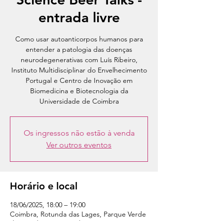
entrada livre
Como usar autoanticorpos humanos para
entender a patologia das doenças
neurodegenerativas com Luís Ribeiro,
Instituto Multidisciplinar do Envelhecimento
Portugal e Centro de Inovação em
Biomedicina e Biotecnologia da
Universidade de Coimbra
Os ingressos não estão à venda
Ver outros eventos
Horário e local
18/06/2025, 18:00 – 19:00
Coimbra, Rotunda das Lages, Parque Verde