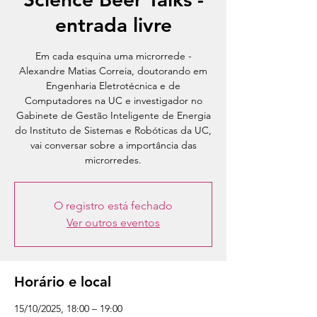
entrada livre
Em cada esquina uma microrrede -
Alexandre Matias Correia, doutorando em
Engenharia Eletrotécnica e de
Computadores na UC e investigador no
Gabinete de Gestão Inteligente de Energia
do Instituto de Sistemas e Robóticas da UC,
vai conversar sobre a importância das
microrredes.
O registro está fechado
Ver outros eventos
Horário e local
15/10/2025, 18:00 – 19:00