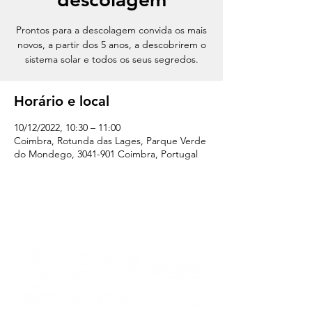
Prontos para a descolagem convida os mais
novos, a partir dos 5 anos, a descobrirem o
sistema solar e todos os seus segredos.
Horário e local
10/12/2022, 10:30 – 11:00
Coimbra, Rotunda das Lages, Parque Verde
do Mondego, 3041-901 Coimbra, Portugal