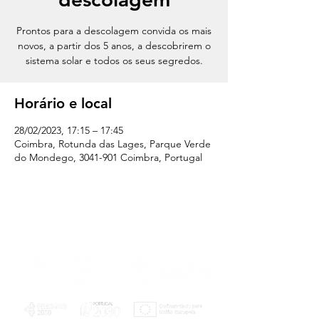
Prontos para a descolagem convida os mais
novos, a partir dos 5 anos, a descobrirem o
sistema solar e todos os seus segredos.
Horário e local
28/02/2023, 17:15 – 17:45
Coimbra, Rotunda das Lages, Parque Verde
do Mondego, 3041-901 Coimbra, Portugal