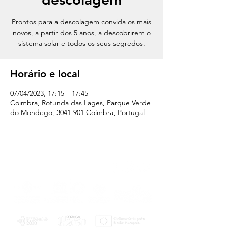
Prontos para a descolagem convida os mais
novos, a partir dos 5 anos, a descobrirem o
sistema solar e todos os seus segredos.
Horário e local
07/04/2023, 17:15 – 17:45
Coimbra, Rotunda das Lages, Parque Verde
do Mondego, 3041-901 Coimbra, Portugal