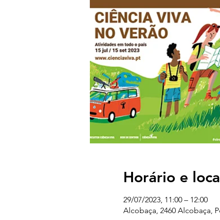
Horário e loca
29/07/2023, 11:00 – 12:00
Alcobaça, 2460 Alcobaça, P