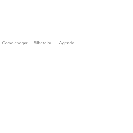
Como chegar
Bilheteira
Agenda