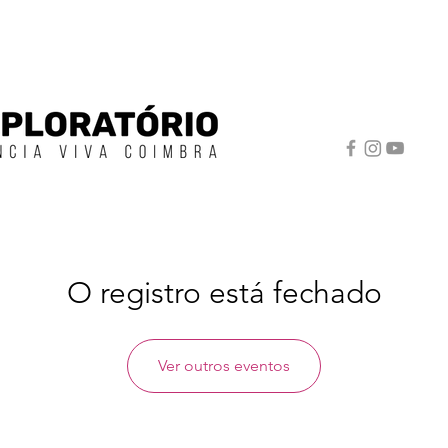
O registro está fechado
Ver outros eventos