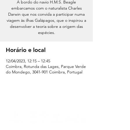
A bordo do navio H.M.S. Beagle
embarcamos com o naturalista Charles
Darwin que nos convida a participar numa
viagem às ilhas Galápagos, que o inspirou a
desenvolver a teoria sobre a origem das
espécies.
Horário e local
12/04/2023, 12:15 – 12:45
Coimbra, Rotunda das Lages, Parque Verde
do Mondego, 3041-901 Coimbra, Portugal