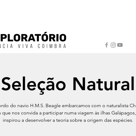
Seleção Natural
rdo do navio H.M.S. Beagle embarcamos com o naturalista Ch
 que nos convida a participar numa viagem às ilhas Galápagos
inspirou a desenvolver a teoria sobre a origem das espécies.